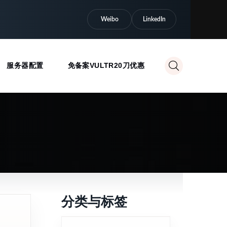
Weibo
LinkedIn
服务器配置
免备案VULTR20刀优惠
分类与标签