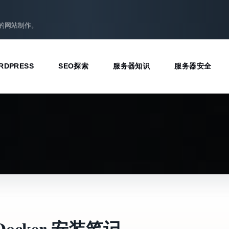
准的网站制作。
RDPRESS
SEO探索
服务器知识
服务器安全
 Docker 安装笔记