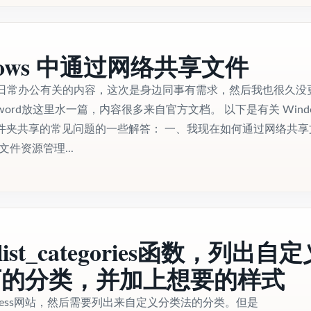
dows 中通过网络共享文件
日常办公有关的内容，这次是身边同事有需求，然后我也很久没
ord放这里水一篇，内容很多来自官方文档。 以下是有关 Windo
和文件夹共享的常见问题的一些解答： 一、我现在如何通过网络共享
件资源管理...
ist_categories函数，列出自
下的分类，并加上想要的样式
press网站，然后需要列出来自定义分类法的分类。但是