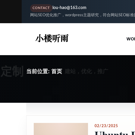
lou-hao@163.com
CONTACT
网站SEO优化推广，wordpress主题研究，符合网站SEO标
WO
S定制
建站，优化，推广
当前位置:
首页
02/23/2025
Ubuntu