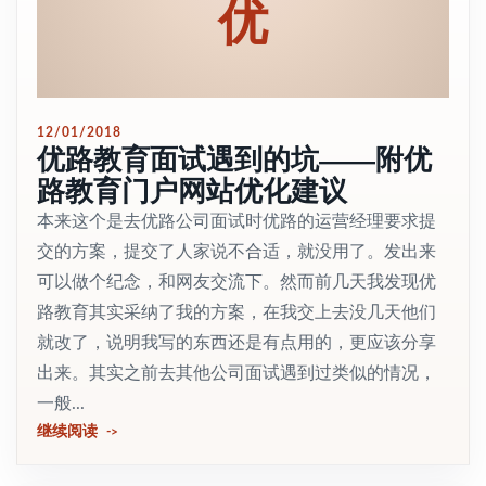
优
12/01/2018
优路教育面试遇到的坑——附优
路教育门户网站优化建议
本来这个是去优路公司面试时优路的运营经理要求提
交的方案，提交了人家说不合适，就没用了。发出来
可以做个纪念，和网友交流下。然而前几天我发现优
路教育其实采纳了我的方案，在我交上去没几天他们
就改了，说明我写的东西还是有点用的，更应该分享
出来。其实之前去其他公司面试遇到过类似的情况，
一般...
继续阅读