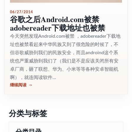
06/27/2014
谷歌之后Android.com被禁
adobereader下载地址也被禁
今天突然发现Android.com被禁 ，adobereader下载地
址也被禁看起来中华民族又到了很危险的时候了，不
但谷歌威胁到我们的民族安全，而且androind这个系
统也严重威胁到我们了（我们是不是应该关闭所有安
卓厂商，砸了联想、华为、小米等等各种安卓智能机
啊），就连阅读软件...
继续阅读
分类与标签
分类目录