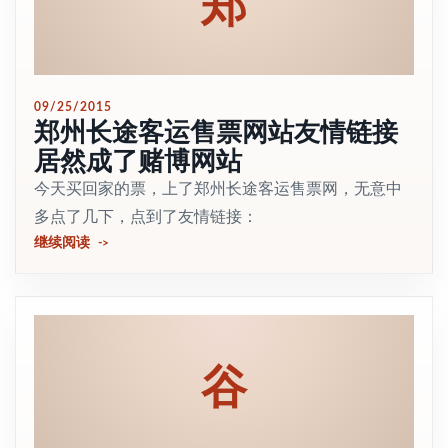
郑
09/25/2015
郑州长途客运售票网站友情链接
居然成了赌博网站
今天买回家的票，上了郑州长途客运售票网，无意中
多点了几下，点到了友情链接：
继续阅读
谷