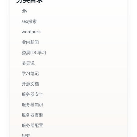
diy
seo探索
wordpress
业内新闻
娄昊IDC学习
娄昊说
学习笔记
开源文档
服务器安全
服务器知识
服务器资源
服务器配置
织梦