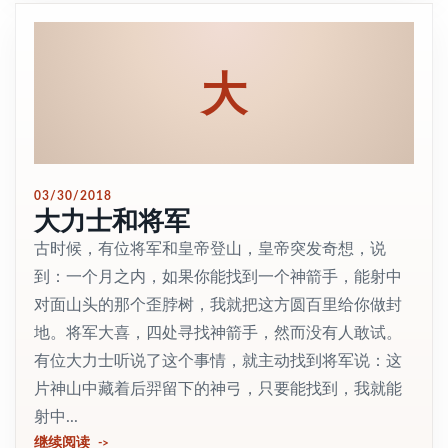
大
03/30/2018
大力士和将军
古时候，有位将军和皇帝登山，皇帝突发奇想，说
到：一个月之内，如果你能找到一个神箭手，能射中
对面山头的那个歪脖树，我就把这方圆百里给你做封
地。将军大喜，四处寻找神箭手，然而没有人敢试。
有位大力士听说了这个事情，就主动找到将军说：这
片神山中藏着后羿留下的神弓，只要能找到，我就能
射中...
继续阅读