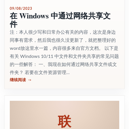
09/08/2023
在 Windows 中通过网络共享文
件
注：本人很少写和日常办公有关的内容，这次是身边
同事有需求，然后我也很久没更新了，就把整理好的
word放这里水一篇，内容很多来自官方文档。 以下是
有关 Windows 10/11 中文件和文件夹共享的常见问题
的一些解答： 一、我现在如何通过网络共享文件或文
件夹？ 若要在文件资源管理...
继续阅读
联