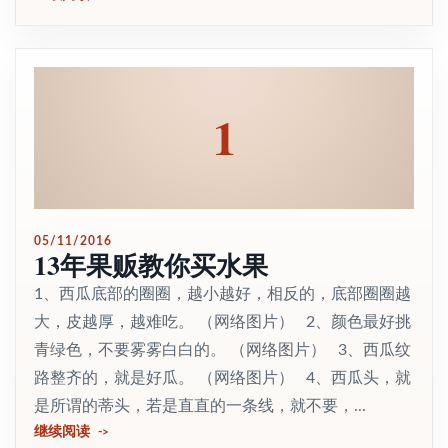
1
05/11/2016
13年果贩教你买水果
1、西瓜底部的圈圈，越小越好，相反的，底部圈圈越
大，皮越厚，越难吃。 （网络图片） 2、颜色最好挑
青绿色，不要雾雾白白的。 （网络图片） 3、西瓜纹
路整齐的，就是好瓜。 （网络图片） 4、西瓜头，就
是所谓的蒂头，若是直直的一条线，就不要，...
继续阅读