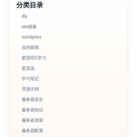
分类目录
diy
seo探索
wordpress
业内新闻
娄昊IDC学习
娄昊说
学习笔记
开源文档
服务器安全
服务器知识
服务器资源
服务器配置