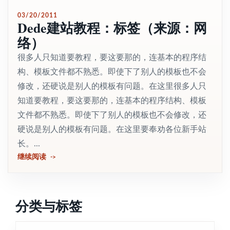
03/20/2011
Dede建站教程：标签（来源：网
络）
很多人只知道要教程，要这要那的，连基本的程序结
构、模板文件都不熟悉。即使下了别人的模板也不会
修改，还硬说是别人的模板有问题。在这里很多人只
知道要教程，要这要那的，连基本的程序结构、模板
文件都不熟悉。即使下了别人的模板也不会修改，还
硬说是别人的模板有问题。在这里要奉劝各位新手站
长。...
继续阅读
分类与标签