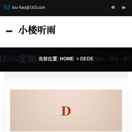
lou-hao@163.com
RESS定制
建站，优化，推
当前位置:
HOME
> DEDE
D