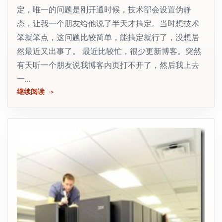
定，唯一的问题是刚开通时候，技术部会设置伪静
态，让我一个朋友给他说了半天才搞定。当时想技术
笨就笨点，这问题比较简单，能搞定就行了，没想居
然最近又出事了。 最近比较忙，很少更新博客。突然
有天听一个朋友说我博客内页打不开了，然后我上去
一...
继续阅读