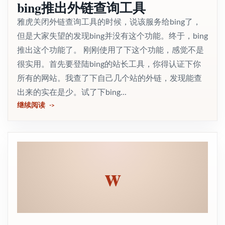
bing推出外链查询工具
雅虎关闭外链查询工具的时候，说该服务给bing了，
但是大家失望的发现bing并没有这个功能。终于，bing
推出这个功能了。 刚刚使用了下这个功能，感觉不是
很实用。首先要登陆bing的站长工具，你得认证下你
所有的网站。我查了下自己几个站的外链，发现能查
出来的实在是少。试了下bing...
继续阅读
w