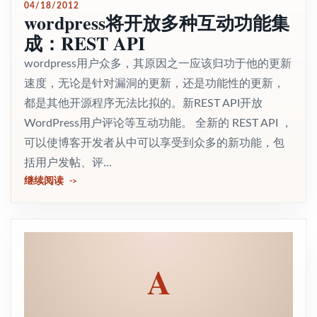
04/18/2012
wordpress将开放多种互动功能集
成：REST API
wordpress用户众多，其原因之一应该归功于他的更新
速度，无论是针对漏洞的更新，还是功能性的更新，
都是其他开源程序无法比拟的。新REST API开放
WordPress用户评论等互动功能。 全新的 REST API ，
可以使博客开发者从中可以享受到众多的新功能，包
括用户发帖、评...
继续阅读
A