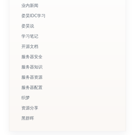
业内新闻
娄昊IDC学习
娄昊说
学习笔记
开源文档
服务器安全
服务器知识
服务器资源
服务器配置
织梦
资源分享
黑群晖