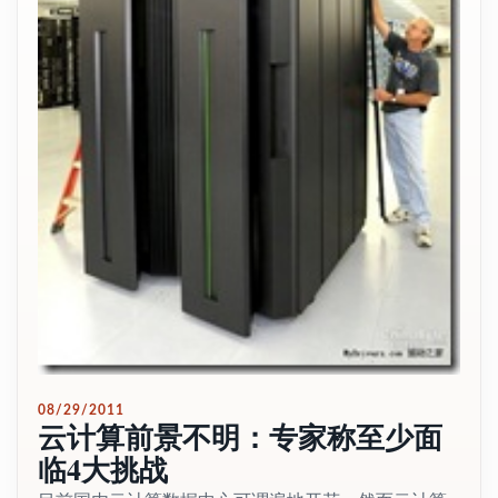
08/29/2011
云计算前景不明：专家称至少面
临4大挑战