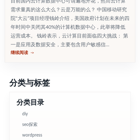
目前国内云计算数据中心可谓遍地开花，然而云计算
需求量真的这么大么？云是万能的么？ 中国移动研究
院“大云”项目经理钱岭介绍，美国政府计划在未来的四
年时间中关闭其40%的计算机数据中心，此举将降低
运营成本。 钱岭表示，云计算目前面临四大挑战： 第
一是应用及数据安全，主要包含用户敏感信...
继续阅读
分类与标签
分类目录
diy
seo探索
wordpress