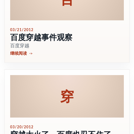
03/21/2012
百度穿越事件观察
百度穿越
继续阅读
穿
03/20/2012