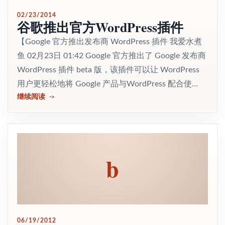
02/23/2014
谷歌推出官方WordPress插件
【Google 官方推出发布商 WordPress 插件 我爱水煮
鱼 02月23日 01:42 Google 官方推出了 Google 发布商
WordPress 插件 beta 版，该插件可以让 WordPress
用户更轻松地将 Google 产品与WordPress 配合使...
继续阅读
b
06/19/2012