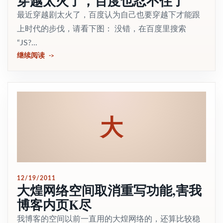
穿越太火了，百度也忍不住了
最近穿越剧太火了，百度认为自己也要穿越下才能跟
上时代的步伐，请看下图： 没错，在百度里搜索
“JS?...
继续阅读
大
12/19/2011
大煌网络空间取消重写功能,害我
博客内页K尽
我博客的空间以前一直用的大煌网络的，还算比较稳