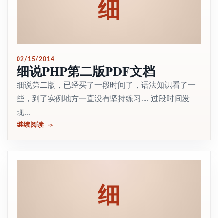
细
02/15/2014
细说PHP第二版PDF文档
细说第二版，已经买了一段时间了，语法知识看了一
些，到了实例地方一直没有坚持练习.... 过段时间发
现...
继续阅读
细