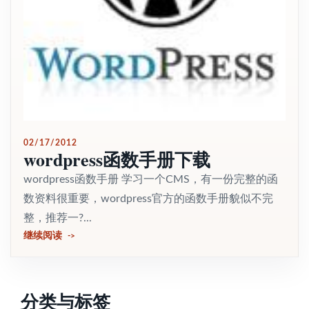
02/17/2012
wordpress函数手册下载
wordpress函数手册 学习一个CMS，有一份完整的函
数资料很重要，wordpress官方的函数手册貌似不完
整，推荐一?...
继续阅读
分类与标签