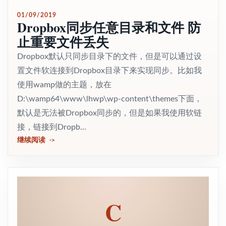
01/09/2019
Dropbox同步任意目录和文件 防
止重要文件丢失
Dropbox默认只同步目录下的文件，但是可以通过设
置文件软连接到Dropbox目录下来实现同步。比如我
使用wamp做的主题，放在
D:\wamp64\www\lhwp\wp-content\themes下面，
默认是无法被Dropbox同步的，但是如果我使用软链
接，链接到Dropb...
继续阅读
C