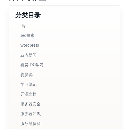
分类目录
diy
seo探索
wordpress
业内新闻
娄昊IDC学习
娄昊说
学习笔记
开源文档
服务器安全
服务器知识
服务器资源