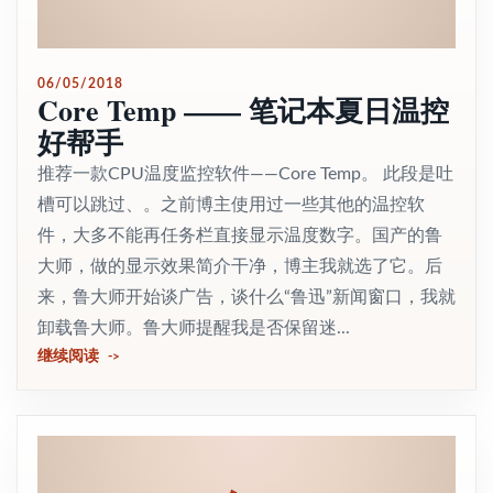
06/05/2018
Core Temp —— 笔记本夏日温控
好帮手
推荐一款CPU温度监控软件——Core Temp。 此段是吐
槽可以跳过、。之前博主使用过一些其他的温控软
件，大多不能再任务栏直接显示温度数字。国产的鲁
大师，做的显示效果简介干净，博主我就选了它。后
来，鲁大师开始谈广告，谈什么“鲁迅”新闻窗口，我就
卸载鲁大师。鲁大师提醒我是否保留迷...
继续阅读