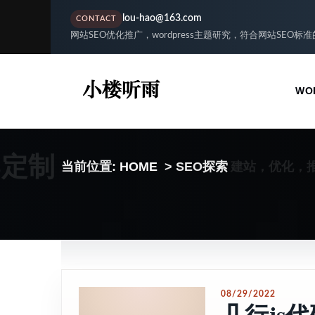
lou-hao@163.com
CONTACT
网站SEO优化推广，wordpress主题研究，符合网站SEO标
WO
S定制
建站，优化，
当前位置:
HOME
> SEO探索
08/29/2022
几行js代码