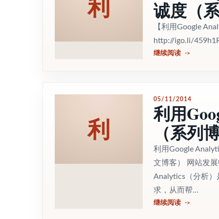
利
诚度（系
【利用Google 
http://igo.li/45
继续阅读
05/11/2014
利用Goo
利
（系列博
利用Google An
文博客） 网站发展
Analytics
求，从而帮...
继续阅读