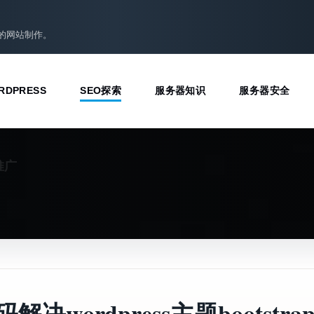
准的网站制作。
RDPRESS
SEO探索
服务器知识
服务器安全
推广
解决wordpress主题bootstra