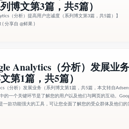
列博文第3篇，共5篇）
Analytics（分析）提高用户忠诚度（系列博文第3篇，共5篇）】
9h1R ( 分享自 @鲜果 )
gle Analytics（分析）发展业
文第1篇，共5篇）
alytics（分析）发展业务（系列博文第1篇，共5篇，本文转自Adsen
中的一个关键环节是了解您的用户以及他们与网页的互动。Goog
（分析）是一款功能强大的工具，可让您全面了解您的受众群体及他们的