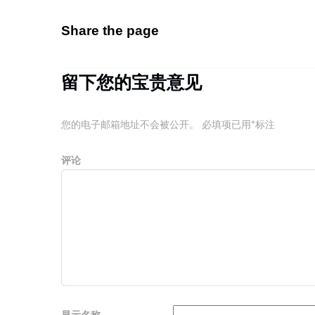
Share the page
留下您的宝贵意见
您的电子邮箱地址不会被公开。
必填项已用
*
标注
评论