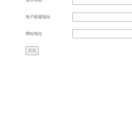
显示名称
电子邮箱地址
网站地址