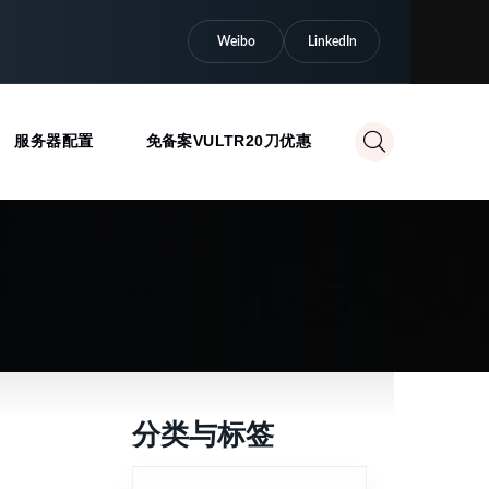
Weibo
LinkedIn
服务器配置
免备案VULTR20刀优惠
分类与标签