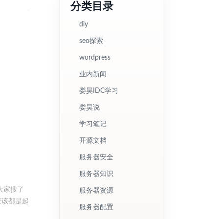
分类目录
diy
seo探索
wordpress
业内新闻
娄昊IDC学习
娄昊说
学习笔记
开源文档
服务器安全
服务器知识
大家搜了
服务器资源
应该都是起
服务器配置