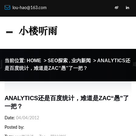
lou-hao@163.com
制
当前位置:
HOME
>
SEO探索
,
业内新闻
> ANALYTICS还
是百度统计，难道是ZAC“愚”了一把？
ANALYTICS还是百度统计，难道是ZAC“愚”了
一把？
Date
04/04/2012
Posted by