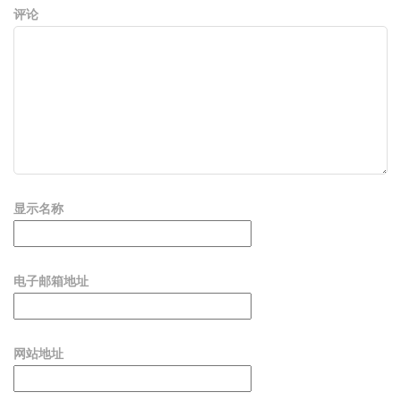
评论
显示名称
电子邮箱地址
网站地址