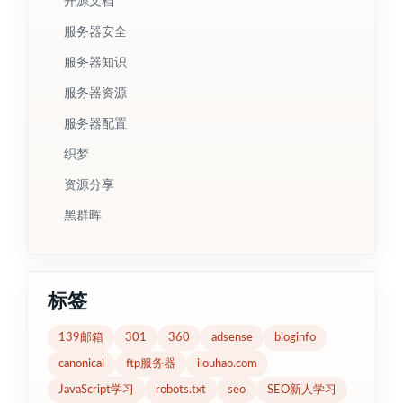
开源文档
服务器安全
服务器知识
服务器资源
服务器配置
织梦
资源分享
黑群晖
标签
139邮箱
301
360
adsense
bloginfo
canonical
ftp服务器
ilouhao.com
JavaScript学习
robots.txt
seo
SEO新人学习