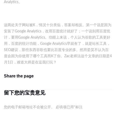
Analytics。
这两处关于网站被K，情况十分类似，答案却相反。第一个说是因为
安装了Google Analytics，改用百度统计就好了；一个说别用百度统
计，要用Google Analytics。功能上来说，个人认为谷歌的工具更好
用，百度的统计功能，Google Analytics早就有了，就是站长工具，
SEO建议，那些东西谷歌也要比百度专业的多。然而娄昊不认为百
度会因为你使用了哪个工具而K了你。Zac老师法这个文章的日期是4
月1日，难道大师是在逗我们玩？
Share the page
留下您的宝贵意见
您的电子邮箱地址不会被公开。
必填项已用
*
标注