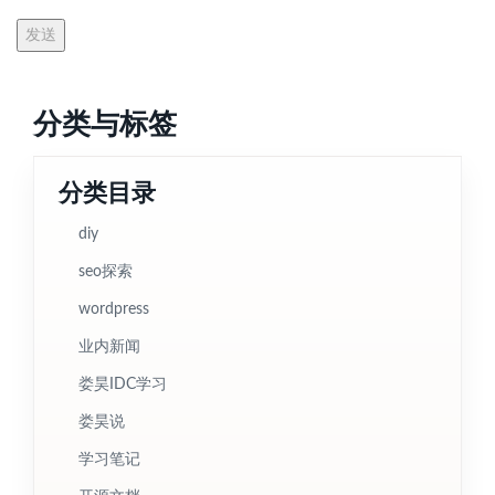
分类与标签
分类目录
diy
seo探索
wordpress
业内新闻
娄昊IDC学习
娄昊说
学习笔记