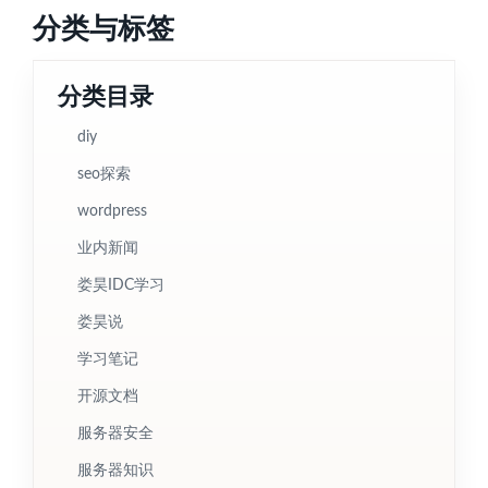
分类与标签
分类目录
diy
seo探索
wordpress
业内新闻
娄昊IDC学习
娄昊说
学习笔记
开源文档
服务器安全
服务器知识