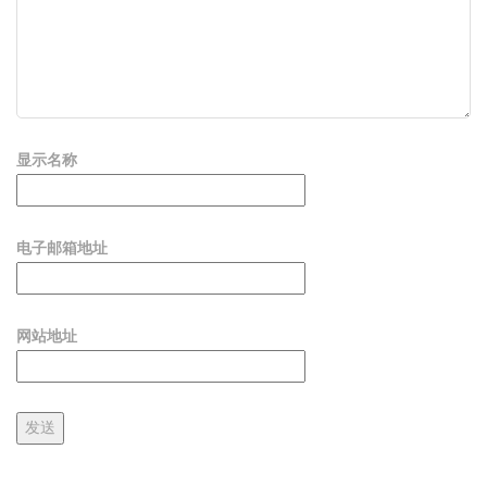
显示名称
电子邮箱地址
网站地址