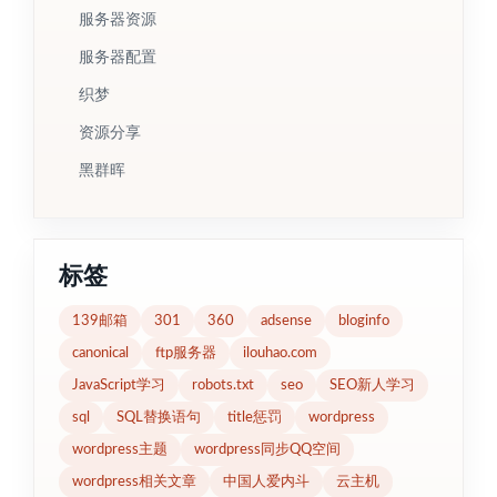
服务器资源
服务器配置
织梦
资源分享
黑群晖
标签
139邮箱
301
360
adsense
bloginfo
canonical
ftp服务器
ilouhao.com
JavaScript学习
robots.txt
seo
SEO新人学习
sql
SQL替换语句
title惩罚
wordpress
wordpress主题
wordpress同步QQ空间
wordpress相关文章
中国人爱内斗
云主机