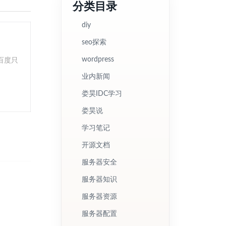
分类目录
diy
seo探索
wordpress
百度只
业内新闻
娄昊IDC学习
娄昊说
学习笔记
开源文档
服务器安全
服务器知识
服务器资源
服务器配置