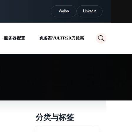
Weibo
LinkedIn
服务器配置
免备案VULTR20刀优惠
分类与标签