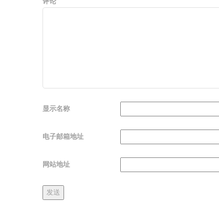
评论
显示名称
电子邮箱地址
网站地址