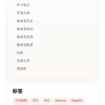
学习笔记
开源文档
服务器安全
服务器知识
服务器资源
服务器配置
织梦
资源分享
黑群晖
标签
139邮箱
301
360
adsense
bloginfo