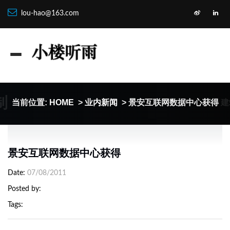
lou-hao@163.com
制
建
当前位置:
HOME
>
业内新闻
> 景安互联网数据中心获得
景安互联网数据中心获得
Date
07/08/2011
Posted by
Tags