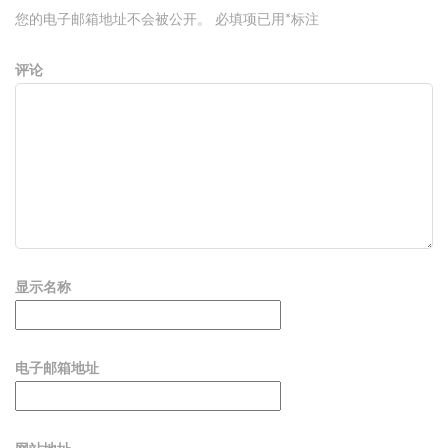
您的电子邮箱地址不会被公开。
必填项已用
*
标注
评论
显示名称
电子邮箱地址