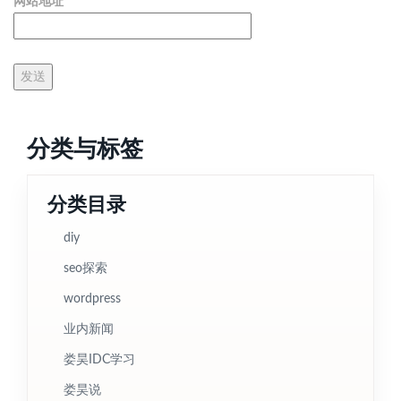
网站地址
分类与标签
分类目录
diy
seo探索
wordpress
业内新闻
娄昊IDC学习
娄昊说