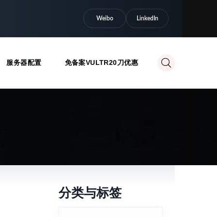
Weibo
LinkedIn
服务器配置
免备案VULTR20刀优惠
分类与标签