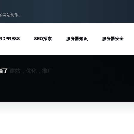
准的网站制作。
RDPRESS
SEO探索
服务器知识
服务器安全
建站，优化，推广
档了