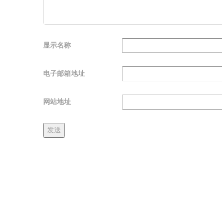
显示名称
电子邮箱地址
网站地址