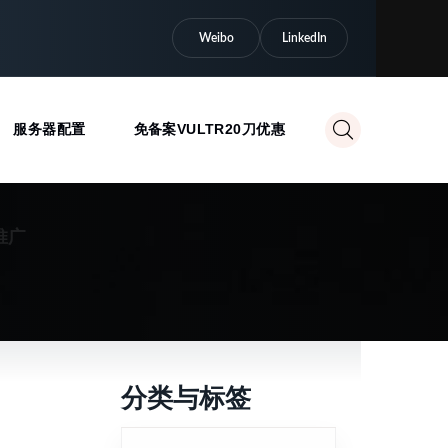
Weibo
LinkedIn
服务器配置
免备案VULTR20刀优惠
推广
分类与标签