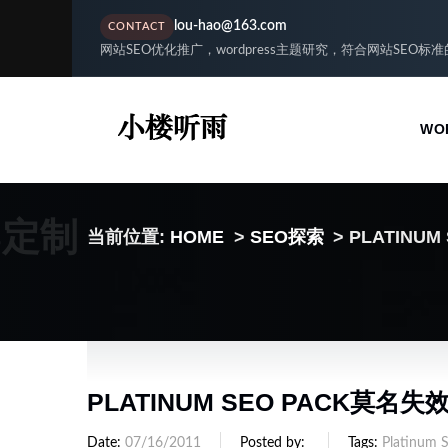
lou-hao@163.com
CONTACT
网站SEO优化推广，wordpress主题研究，符合网站SEO标
WO
S定制
当前位置:
HOME
>
SEO探索
> PLATIN
PLATINUM SEO PACK莫
Date
07/16/2011
Posted by
Tags
Platinum 