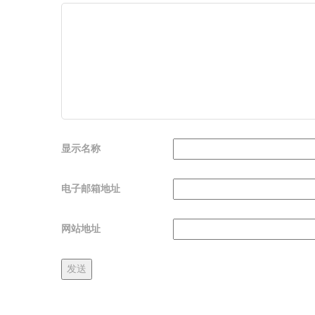
显示名称
电子邮箱地址
网站地址