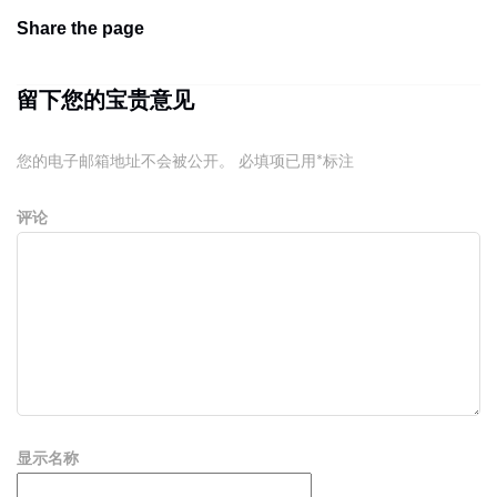
Share the page
留下您的宝贵意见
您的电子邮箱地址不会被公开。
必填项已用
*
标注
评论
显示名称