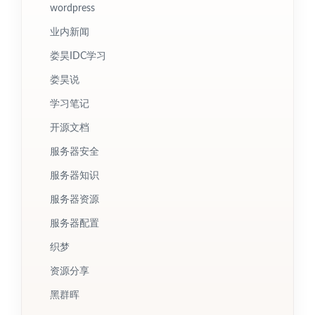
wordpress
业内新闻
娄昊IDC学习
娄昊说
学习笔记
开源文档
服务器安全
服务器知识
服务器资源
服务器配置
织梦
资源分享
黑群晖