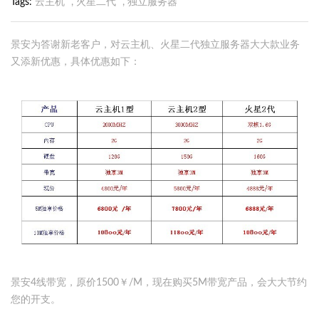
Tags
云主机
,
火星二代
,
独立服务器
景安为答谢新老客户，对云主机、火星二代独立服务器大大款业务
又添新优惠，具体优惠如下：
景安4线带宽，原价1500￥/M，现在购买5M带宽产品，会大大节约
您的开支。