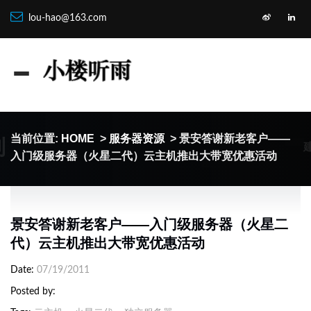
lou-hao@163.com
制
当前位置:
HOME
>
服务器资源
> 景安答谢新老客户——
入门级服务器（火星二代）云主机推出大带宽优惠活动
景安答谢新老客户——入门级服务器（火星二
代）云主机推出大带宽优惠活动
Date
07/19/2011
Posted by