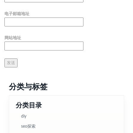
电子邮箱地址
网站地址
分类与标签
分类目录
diy
seo探索