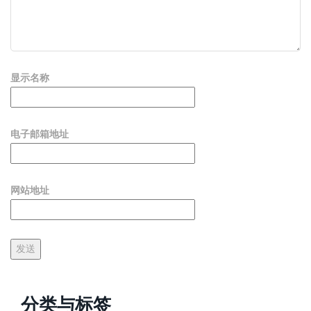
显示名称
电子邮箱地址
网站地址
分类与标签