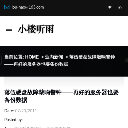
lou-hao@163.com
制
当前位置:
HOME
>
业内新闻
> 落伍硬盘故障敲响警钟
——再好的服务器也要备份数据
落伍硬盘故障敲响警钟——再好的服务器也要
备份数据
Date
07/20/2011
Posted by