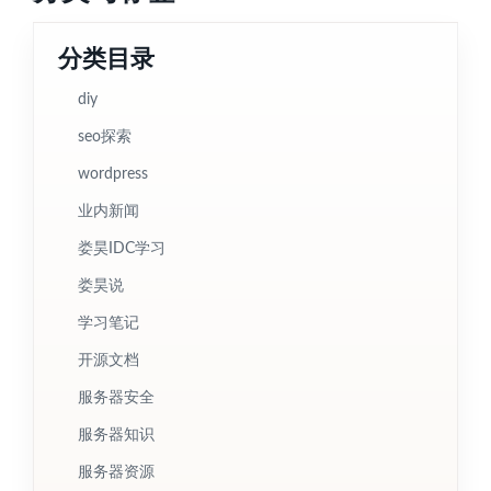
分类目录
diy
seo探索
wordpress
业内新闻
娄昊IDC学习
娄昊说
学习笔记
开源文档
服务器安全
服务器知识
服务器资源