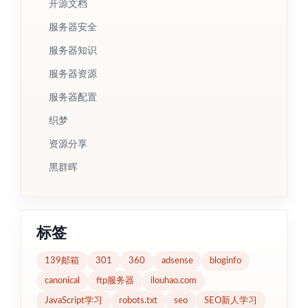
开源文档
服务器安全
服务器知识
服务器资源
服务器配置
织梦
资源分享
黑群晖
标签
139邮箱
301
360
adsense
bloginfo
canonical
ftp服务器
ilouhao.com
JavaScript学习
robots.txt
seo
SEO新人学习