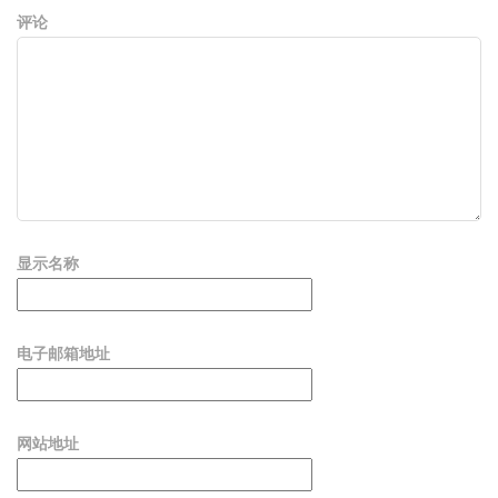
评论
显示名称
电子邮箱地址
网站地址