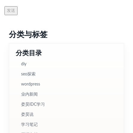
分类与标签
分类目录
diy
seo探索
wordpress
业内新闻
娄昊IDC学习
娄昊说
学习笔记