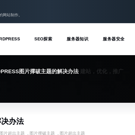
准的网站制作。
RDPRESS
SEO探索
服务器知识
服务器安全
建站，优化，推广
RDPRESS图片撑破主题的解决办法
解决办法
ess图片超出主题
,
图片撑破主题
,
图片超出主题