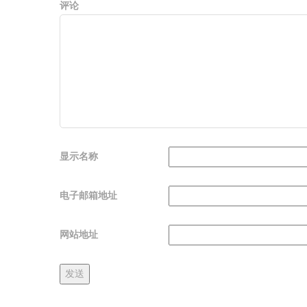
评论
显示名称
电子邮箱地址
网站地址