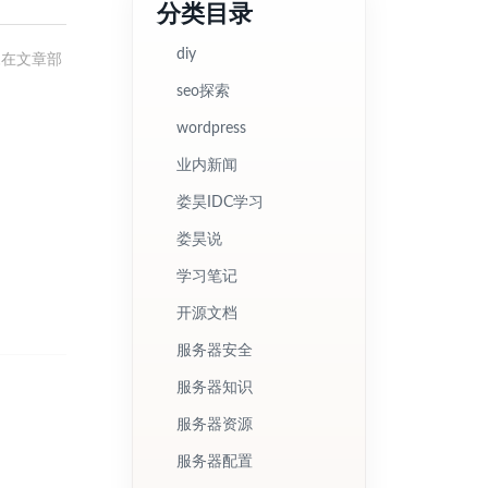
分类目录
diy
呆在文章部
seo探索
wordpress
业内新闻
娄昊IDC学习
娄昊说
学习笔记
开源文档
服务器安全
服务器知识
服务器资源
服务器配置