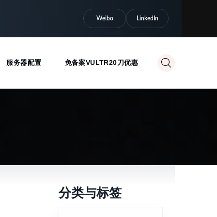
Weibo
LinkedIn
服务器配置
免备案VULTR20刀优惠
分类与标签