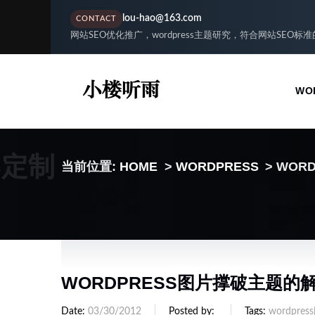
lou-hao@163.com
CONTACT
网站SEO优化推广，wordpress主题研究，符合网站SEO标
WO
S定制
当前位置:
HOME
>
WORDPRESS
> WO
WORDPRESS图片撑破主题的
Date
03/30/2012
Posted by
Tags
wordpr