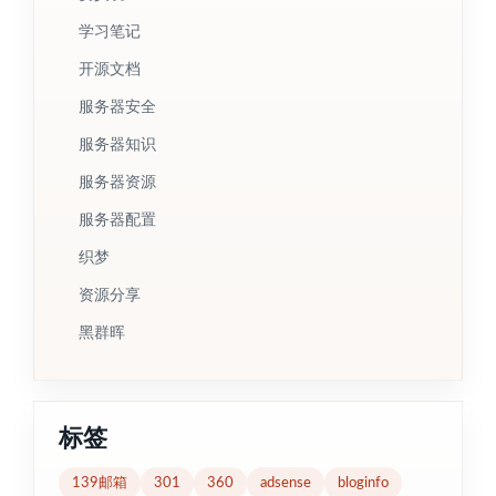
学习笔记
开源文档
服务器安全
服务器知识
服务器资源
服务器配置
织梦
资源分享
黑群晖
标签
139邮箱
301
360
adsense
bloginfo