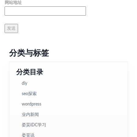
网站地址
分类与标签
分类目录
diy
seo探索
wordpress
业内新闻
娄昊IDC学习
娄昊说