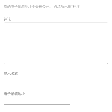
您的电子邮箱地址不会被公开。
必填项已用
*
标注
评论
显示名称
电子邮箱地址