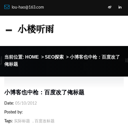
lou-hao@163.com
制
当前位置:
HOME
>
SEO探索
> 小博客也中枪：百度改了
俺标题
小博客也中枪：百度改了俺标题
Date
05/10/2012
Posted by
Tags
实际标题
,
百度改标题