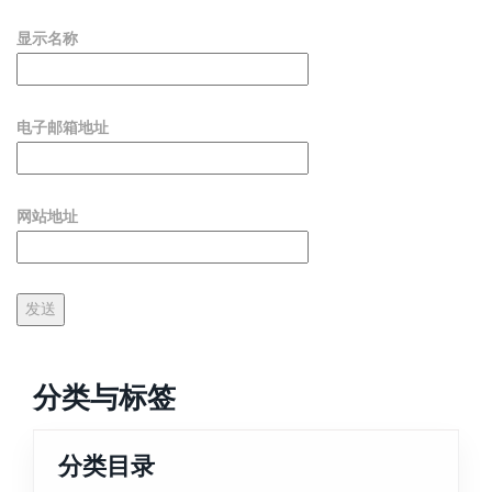
显示名称
电子邮箱地址
网站地址
分类与标签
分类目录