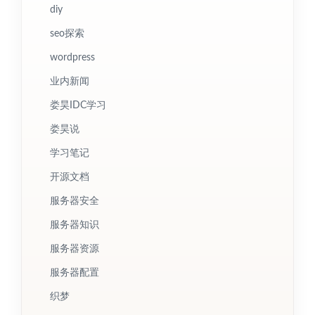
diy
seo探索
wordpress
业内新闻
娄昊IDC学习
娄昊说
学习笔记
开源文档
服务器安全
服务器知识
服务器资源
服务器配置
织梦