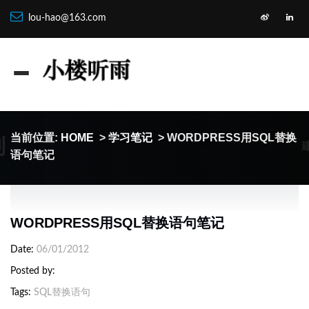
lou-hao@163.com
制
当前位置:
HOME
>
学习笔记
> WORDPRESS用SQL替换
语句笔记
WORDPRESS用SQL替换语句笔记
Date
06/01/2012
Posted by
Tags
SQL替换语句