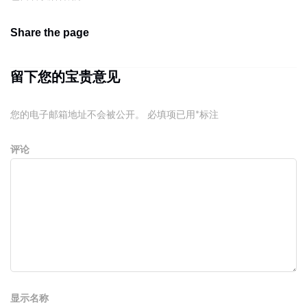
Share the page
留下您的宝贵意见
您的电子邮箱地址不会被公开。
必填项已用
*
标注
评论
显示名称