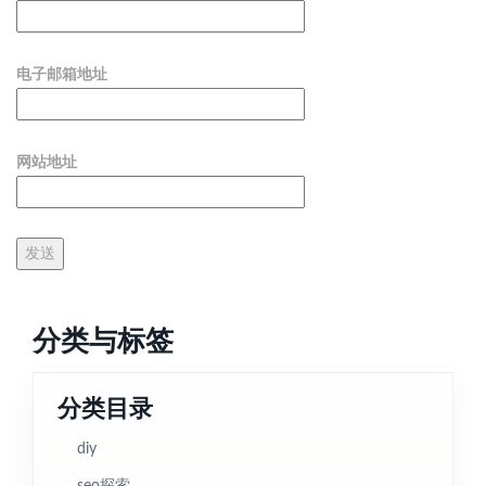
电子邮箱地址
网站地址
分类与标签
分类目录
diy