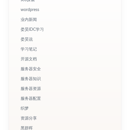
seo探索
wordpress
业内新闻
娄昊IDC学习
娄昊说
学习笔记
开源文档
服务器安全
服务器知识
服务器资源
服务器配置
织梦
资源分享
黑群晖