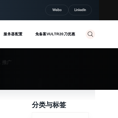
Weibo
LinkedIn
服务器配置
免备案VULTR20刀优惠
，推广
分类与标签