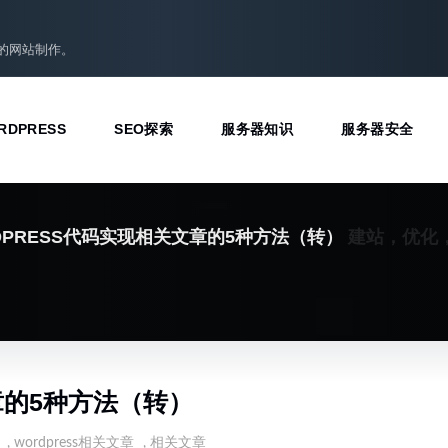
准的网站制作。
RDPRESS
SEO探索
服务器知识
服务器安全
建站，优化
RDPRESS代码实现相关文章的5种方法（转）
章的5种方法（转）
,
wordpress相关文章
,
相关文章