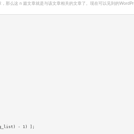
那么这 n 篇文章就是与该文章相关的文章了。现在可以见到的WordPre
_list) - 1) ];
