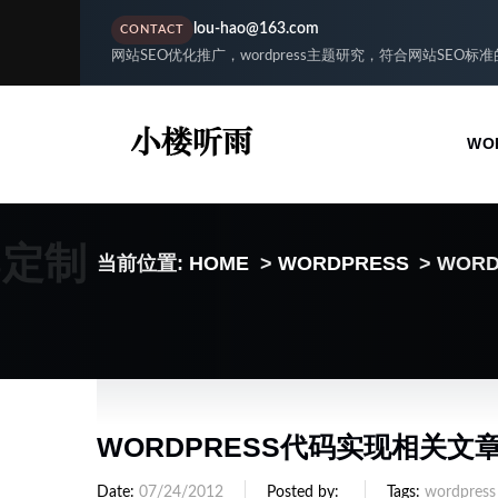
lou-hao@163.com
CONTACT
网站SEO优化推广，wordpress主题研究，符合网站SEO标
WO
S定制
当前位置:
HOME
>
WORDPRESS
> WO
WORDPRESS代码实现相关文
Date
07/24/2012
Posted by
Tags
wordpress