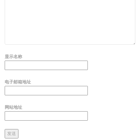
显示名称
电子邮箱地址
网站地址