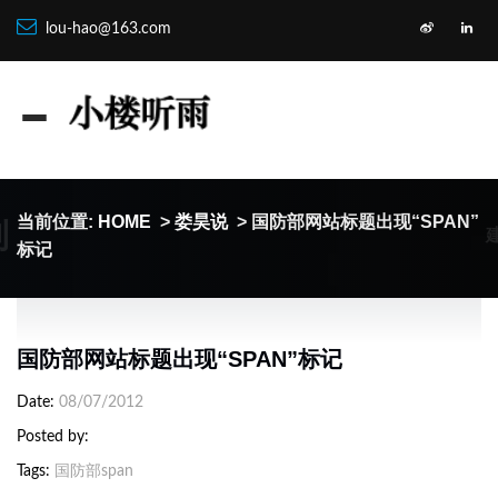
lou-hao@163.com
制
当前位置:
HOME
>
娄昊说
> 国防部网站标题出现“SPAN”
标记
国防部网站标题出现“SPAN”标记
Date
08/07/2012
Posted by
Tags
国防部span