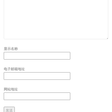
显示名称
电子邮箱地址
网站地址