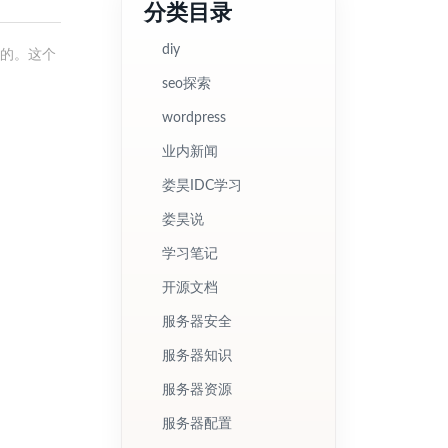
分类目录
diy
r的。这个
seo探索
wordpress
业内新闻
娄昊IDC学习
娄昊说
学习笔记
开源文档
服务器安全
服务器知识
服务器资源
服务器配置