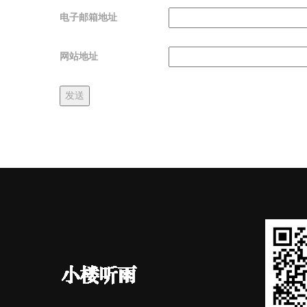
电子邮箱地址
网站地址