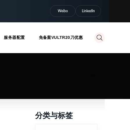
Weibo
LinkedIn
服务器配置
免备案VULTR20刀优惠
分类与标签