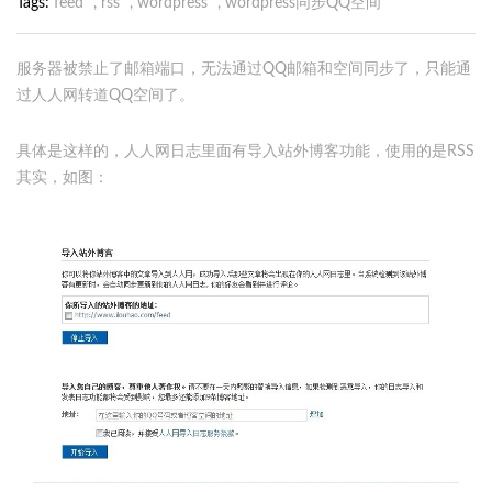
Tags
feed
,
rss
,
wordpress
,
wordpress同步QQ空间
服务器被禁止了邮箱端口，无法通过QQ邮箱和空间同步了，只能通
过人人网转道QQ空间了。
具体是这样的，人人网日志里面有导入站外博客功能，使用的是RSS
其实，如图：