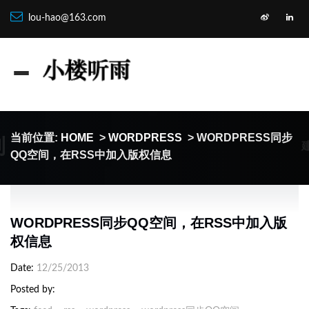
lou-hao@163.com
制
当前位置:
HOME
>
WORDPRESS
> WORDPRESS同步
QQ空间，在RSS中加入版权信息
WORDPRESS同步QQ空间，在RSS中加入版
权信息
Date
12/25/2013
Posted by