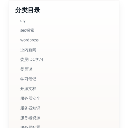
分类目录
diy
seo探索
wordpress
业内新闻
娄昊IDC学习
娄昊说
学习笔记
开源文档
服务器安全
服务器知识
服务器资源
服务器配置