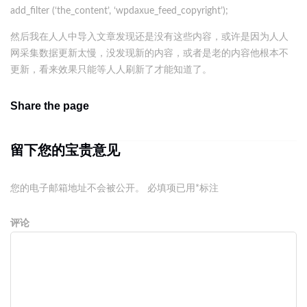
add_filter (‘the_content’, ‘wpdaxue_feed_copyright’);
然后我在人人中导入文章发现还是没有这些内容，或许是因为人人
网采集数据更新太慢，没发现新的内容，或者是老的内容他根本不
更新，看来效果只能等人人刷新了才能知道了。
Share the page
留下您的宝贵意见
您的电子邮箱地址不会被公开。
必填项已用
*
标注
评论