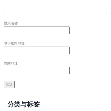
显示名称
电子邮箱地址
网站地址
分类与标签