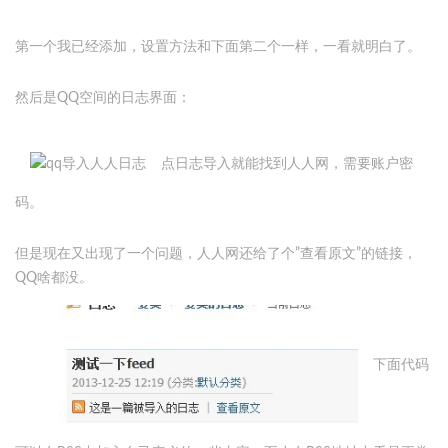
第一个我已经添加，设置方法和下面第二个一样，一看就明白了。
然后是QQ空间的日志界面：
点日志导入就能找到人人网，需要账户密
码。
但是现在又出现了一个问题，人人网还给了个”查看原文”的链接，
QQ啥都没。
下面代码