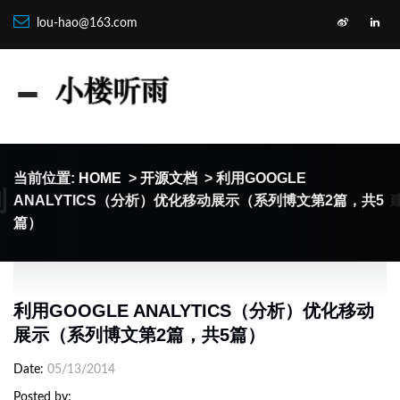
lou-hao@163.com
当前位置:
HOME
>
开源文档
> 利用GOOGLE
制
ANALYTICS（分析）优化移动展示（系列博文第2篇，共5
篇）
利用GOOGLE ANALYTICS（分析）优化移动
展示（系列博文第2篇，共5篇）
Date
05/13/2014
Posted by