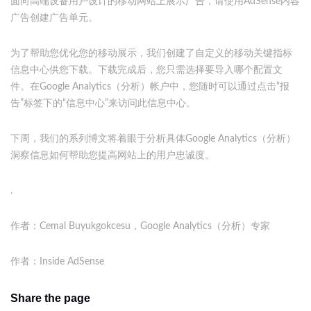
面向高端设备用户设计的移动网站上展示广告，请使用AdSense内容
广告创建广告单元。
为了帮助您优化您的移动展示，我们创建了自定义的移动关键指标
信息中心供您下载。下载完成后，您只需选择要导入哪个配置文
件。在Google Analytics（分析）帐户中，您随时可以通过点击“报
告”标签下的“信息中心”来访问此信息中心。
下周，我们的系列博文将着眼于分析具体Google Analytics（分析）
洞察信息如何帮助您提高网站上的用户忠诚度。
.
作者：Cemal Buyukgokcesu，Google Analytics（分析）专家
作者：Inside AdSense
Share the page