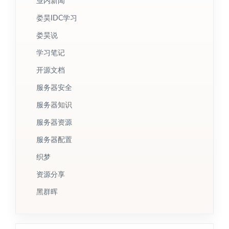
业内新闻
娄昊IDC学习
娄昊说
学习笔记
开源文档
服务器安全
服务器知识
服务器资源
服务器配置
织梦
资源分享
黑群晖