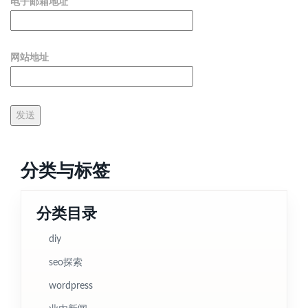
电子邮箱地址
网站地址
分类与标签
分类目录
diy
seo探索
wordpress