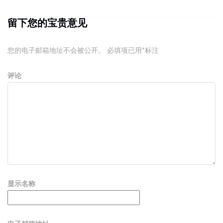
留下您的宝贵意见
您的电子邮箱地址不会被公开。
必填项已用
*
标注
评论
显示名称