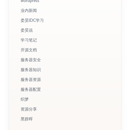
wordpress
业内新闻
娄昊IDC学习
娄昊说
学习笔记
开源文档
服务器安全
服务器知识
服务器资源
服务器配置
织梦
资源分享
黑群晖