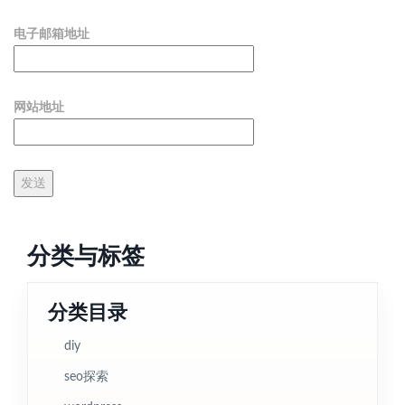
电子邮箱地址
网站地址
分类与标签
分类目录
diy
seo探索