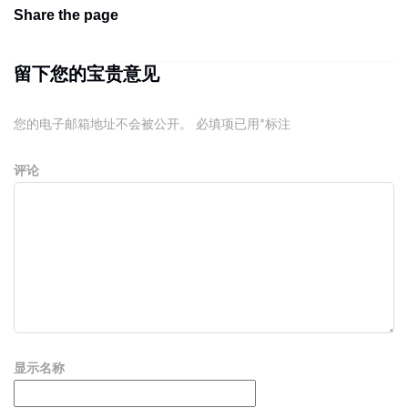
Share the page
留下您的宝贵意见
您的电子邮箱地址不会被公开。
必填项已用
*
标注
评论
显示名称