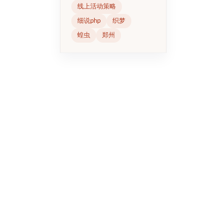
线上活动策略
细说php
织梦
蝗虫
郑州