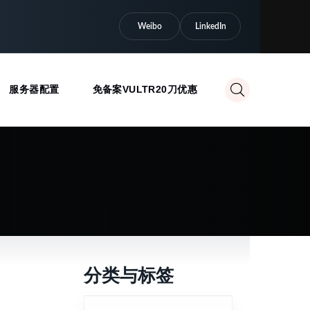
Weibo
LinkedIn
服务器配置
免备案VULTR20刀优惠
分类与标签