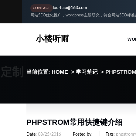
lou-hao@163.com
CONTACT
网站SEO优化推广，wordpress主题研究，符合网站SEO标
WO
S定制
当前位置:
HOME
>
学习笔记
> PHPSTR
PHPSTROM常用快捷键介绍
Date
08/25/2016
Posted by
Tags
phpstro