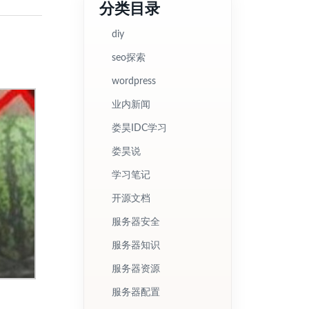
分类目录
diy
seo探索
wordpress
业内新闻
娄昊IDC学习
娄昊说
学习笔记
开源文档
服务器安全
服务器知识
服务器资源
服务器配置