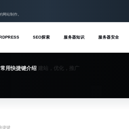
准的网站制作。
RDPRESS
SEO探索
服务器知识
服务器安全
建站，优化，推广
OM常用快捷键介绍
m快捷键