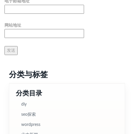
电子邮箱地址
网站地址
分类与标签
分类目录
diy
seo探索
wordpress