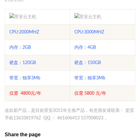
CPU:2000MHZ
CPU:3000MHZ
内存：2GB
内存：4GB
硬盘：120GB
硬盘：150GB
带宽：独享3Mb
带宽：独享3Mb
仅需 4800元/年
仅需
5800
元/年
这款新产品，是目前景安2011年主推产品，有意朋友请联系： 娄昊
手机13633819762 QQ ： 461606413 537008023 。
Share the page