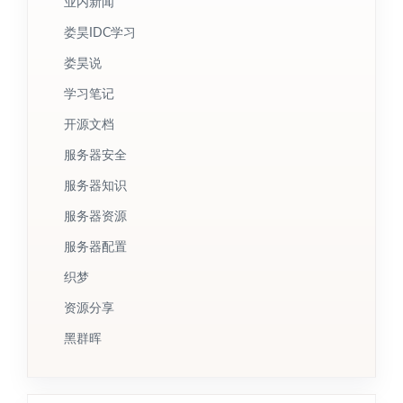
业内新闻
娄昊IDC学习
娄昊说
学习笔记
开源文档
服务器安全
服务器知识
服务器资源
服务器配置
织梦
资源分享
黑群晖