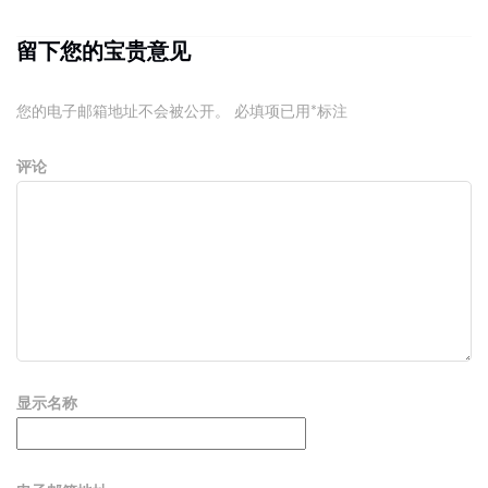
留下您的宝贵意见
您的电子邮箱地址不会被公开。
必填项已用
*
标注
评论
显示名称