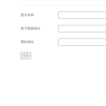
显示名称
电子邮箱地址
网站地址