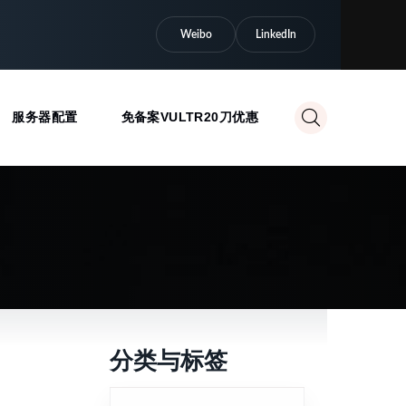
Weibo
LinkedIn
服务器配置
免备案VULTR20刀优惠
分类与标签