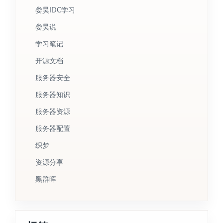
娄昊IDC学习
娄昊说
学习笔记
开源文档
服务器安全
服务器知识
服务器资源
服务器配置
织梦
资源分享
黑群晖