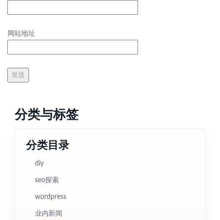
网站地址
分类与标签
分类目录
diy
seo探索
wordpress
业内新闻