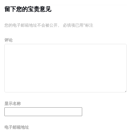
留下您的宝贵意见
您的电子邮箱地址不会被公开。
必填项已用
*
标注
评论
显示名称
电子邮箱地址