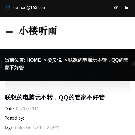
lou-hao@163.com
制
当前位置:
HOME
>
娄昊说
> 联想的电脑玩不转，QQ的管
家不好管
联想的电脑玩不转，QQ的管家不好管
Date
05/07/2011
Posted by
Tags
Unlocker 1.9.1
,
装系统