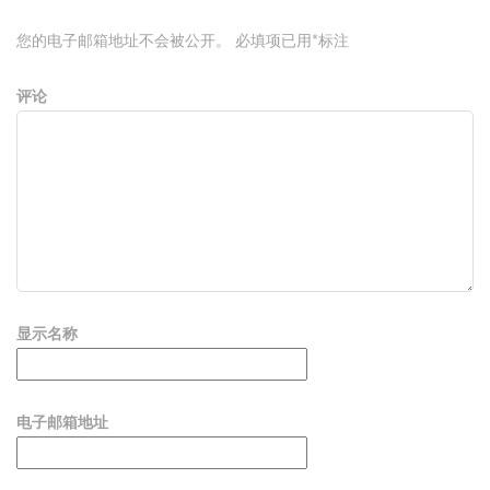
您的电子邮箱地址不会被公开。
必填项已用
*
标注
评论
显示名称
电子邮箱地址