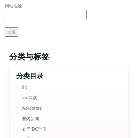
网站地址
分类与标签
分类目录
diy
seo探索
wordpress
业内新闻
娄昊IDC学习