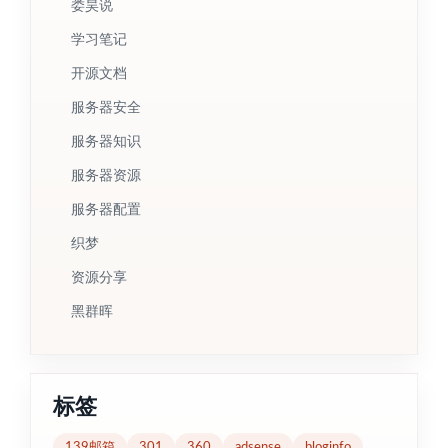
娄昊说
学习笔记
开源文档
服务器安全
服务器知识
服务器资源
服务器配置
织梦
资源分享
黑群晖
标签
139邮箱
301
360
adsense
bloginfo