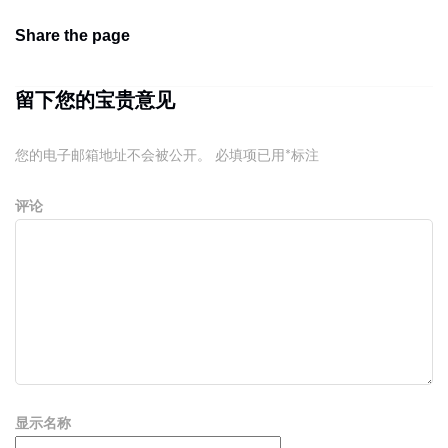
Share the page
留下您的宝贵意见
您的电子邮箱地址不会被公开。
必填项已用
*
标注
评论
显示名称