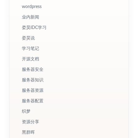
wordpress
业内新闻
娄昊IDC学习
娄昊说
学习笔记
开源文档
服务器安全
服务器知识
服务器资源
服务器配置
织梦
资源分享
黑群晖