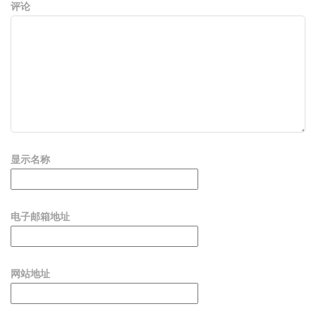
评论
显示名称
电子邮箱地址
网站地址