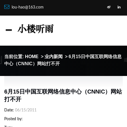
lou-hao@163.com
制
当前位置:
HOME
>
业内新闻
> 6月15日中国互联网络信息
中心（CNNIC）网站打不开
6月15日中国互联网络信息中心（CNNIC）网站
打不开
Date
06/15/2011
Posted by