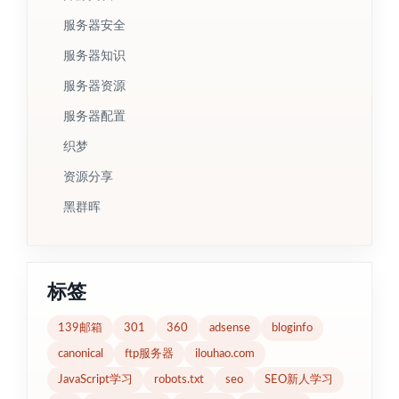
服务器安全
服务器知识
服务器资源
服务器配置
织梦
资源分享
黑群晖
标签
139邮箱
301
360
adsense
bloginfo
canonical
ftp服务器
ilouhao.com
JavaScript学习
robots.txt
seo
SEO新人学习