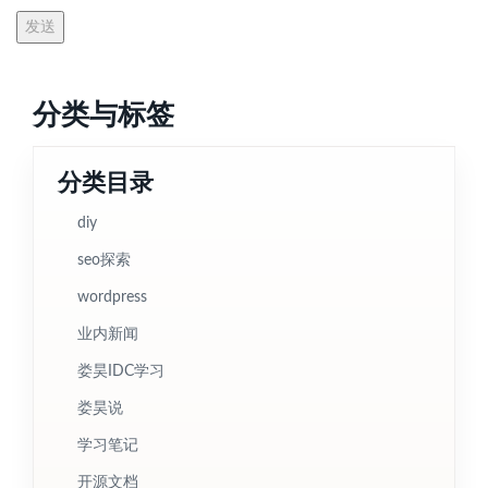
分类与标签
分类目录
diy
seo探索
wordpress
业内新闻
娄昊IDC学习
娄昊说
学习笔记
开源文档