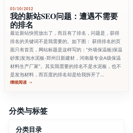
03/10/2012
我的新站SEO问题：遭遇不需要
的排名
最近新站快照放出了，而且有了排名，问题是，获得
排名的关键词不是我需要的。如下图： 获得排名的页
面只有首页，网站标题是这样写的：“外墙保温板|保温
砂浆|发泡水泥板-郑州日新建材，河南最专业A级保温
材料生产厂家”。其实我需要的排名不是水泥板，也不
是发泡材料，而百度的排名却是给我拆开了...
继续阅读
分类与标签
分类目录