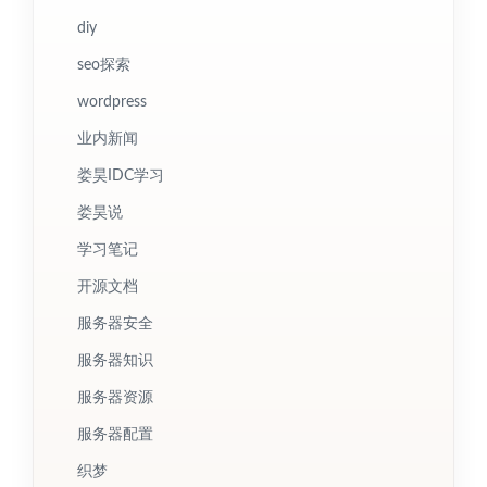
diy
seo探索
wordpress
业内新闻
娄昊IDC学习
娄昊说
学习笔记
开源文档
服务器安全
服务器知识
服务器资源
服务器配置
织梦