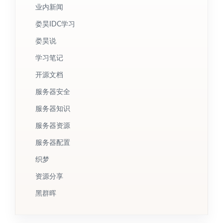
业内新闻
娄昊IDC学习
娄昊说
学习笔记
开源文档
服务器安全
服务器知识
服务器资源
服务器配置
织梦
资源分享
黑群晖