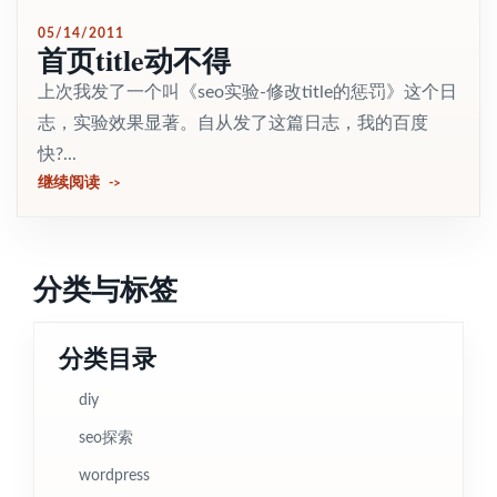
05/14/2011
首页title动不得
上次我发了一个叫《seo实验-修改title的惩罚》这个日
志，实验效果显著。自从发了这篇日志，我的百度
快?...
继续阅读
分类与标签
分类目录
diy
seo探索
wordpress