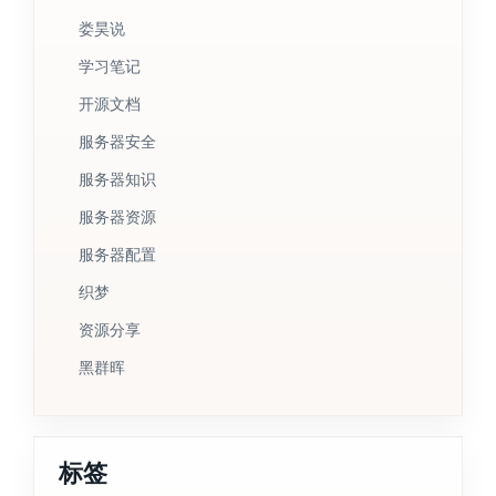
娄昊说
学习笔记
开源文档
服务器安全
服务器知识
服务器资源
服务器配置
织梦
资源分享
黑群晖
标签