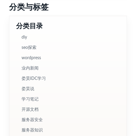
分类与标签
分类目录
diy
seo探索
wordpress
业内新闻
娄昊IDC学习
娄昊说
学习笔记
开源文档
服务器安全
服务器知识