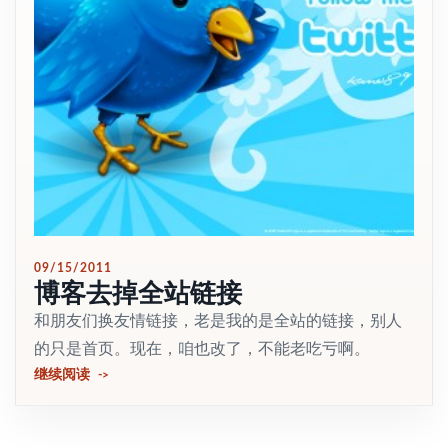
09/15/2011
博客去掉全站链接
和朋友们换友情链接，老是我的是全站的链接，别人
的只是首页。现在，咱也改了，不能老吃亏啊。
继续阅读