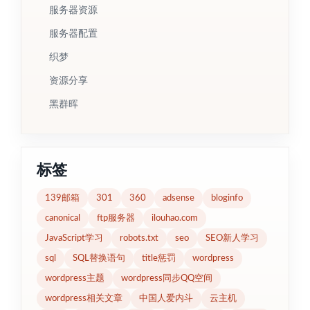
服务器资源
服务器配置
织梦
资源分享
黑群晖
标签
139邮箱
301
360
adsense
bloginfo
canonical
ftp服务器
ilouhao.com
JavaScript学习
robots.txt
seo
SEO新人学习
sql
SQL替换语句
title惩罚
wordpress
wordpress主题
wordpress同步QQ空间
wordpress相关文章
中国人爱内斗
云主机