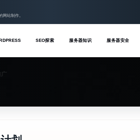
准的网站制作。
RDPRESS
SEO探索
服务器知识
服务器安全
推广
习计划