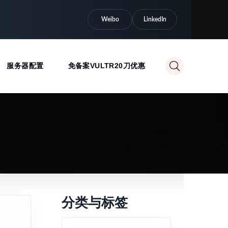
Weibo
LinkedIn
服务器配置
免备案VULTR20刀优惠
分类与标签