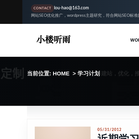
lou-hao@163.com
CONTACT
网站SEO优化推广，wordpress主题研究，符合网站SEO标
WO
S定制
建站，优化，
当前位置:
HOME
> 学习计划
05/31/2012
近期学