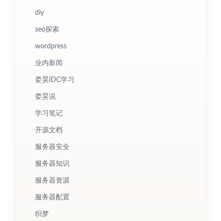
diy
seo探索
wordpress
业内新闻
娄昊IDC学习
娄昊说
学习笔记
开源文档
服务器安全
服务器知识
服务器资源
服务器配置
织梦