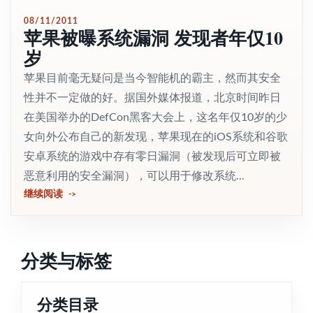
08/11/2011
苹果被曝系统漏洞 发现者年仅10
岁
苹果目前毫无疑问是当今智能机的霸主，然而其安全
性并不一定做的好。据国外媒体报道，北京时间昨日
在美国举办的DefCon黑客大会上，这名年仅10岁的少
女向外公布自己的新发现，苹果现在的iOS系统和谷歌
安卓系统的游戏中存有零日漏洞（被发现后可立即被
恶意利用的安全漏洞），可以用于修改系统...
继续阅读
分类与标签
分类目录