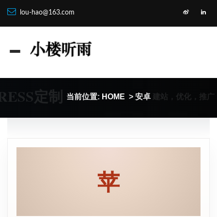
lou-hao@163.com
RESS定制
建站，优化，推广
当前位置:
HOME
> 安卓
苹