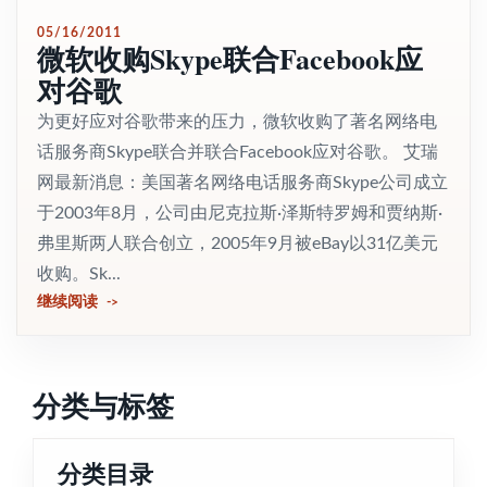
05/16/2011
微软收购Skype联合Facebook应
对谷歌
为更好应对谷歌带来的压力，微软收购了著名网络电
话服务商Skype联合并联合Facebook应对谷歌。 艾瑞
网最新消息：美国著名网络电话服务商Skype公司成立
于2003年8月，公司由尼克拉斯·泽斯特罗姆和贾纳斯·
弗里斯两人联合创立，2005年9月被eBay以31亿美元
收购。Sk...
继续阅读
分类与标签
分类目录