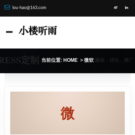
lou-hao@163.com
RESS定制
建站，优化，推广
当前位置:
HOME
> 微软
微