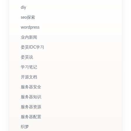
diy
seo探索
wordpress
业内新闻
娄昊IDC学习
娄昊说
学习笔记
开源文档
服务器安全
服务器知识
服务器资源
服务器配置
织梦