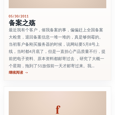
05/30/2011
备案之殇
最近我有个客户，催我备案的事，偏偏赶上全国备案
大检查，退回备案信息一堆一堆的，真是够倒霉的。
当初客户备刚买服务器的时候，说网站要5月8号上
线，当时都4月底了，但是一直担心产品质量不行，提
前把电子资料、原本资料都邮寄过去 ，研究了大概一
个星期，拖到了51放假前一天才邮寄过来。我...
继续阅读
f