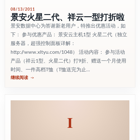
08/13/2011
景安火星二代、祥云一型打折啦
景安数据中心为答谢新老用户，特推出优惠活动，如
下： 参与优惠产品： 景安云主机1型 火星二代（独立
服务器，超强控制面板详解：
http://www.xltyu.com/1048） 活动内容： 参与活动
产品（祥云1型、火星二代）打9折、赠送一个月使用
时间、一件高档T恤（T恤送完为止...
继续阅读
I