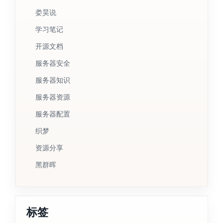
娄昊说
学习笔记
开源文档
服务器安全
服务器知识
服务器资源
服务器配置
织梦
资源分享
黑群晖
标签