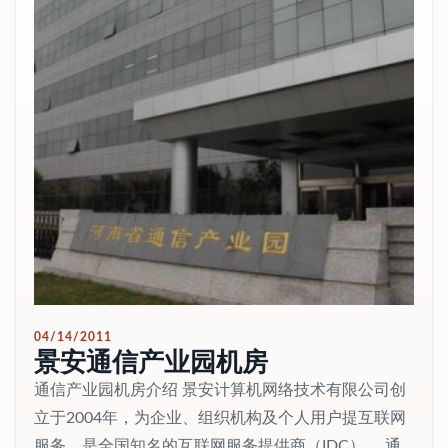
04/14/2011
景安通信产业园机房
通信产业园机房介绍 景安计算机网络技术有限公司创
立于2004年，为企业、组织机构及个人用户提互联网
服务，是全国知名的互联网服务提供商（IDC）。 通