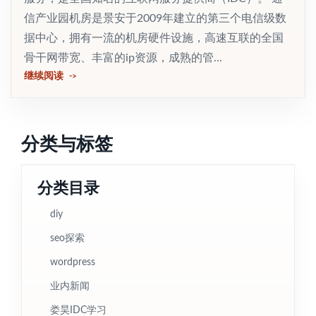
信产业园机房是景安于2009年建立的第三个电信级数
据中心，拥有一流的机房硬件设施，高速互联的全国
骨干网带宽、丰富的ip资源，成熟的管...
继续阅读
分类与标签
分类目录
diy
seo探索
wordpress
业内新闻
娄昊IDC学习