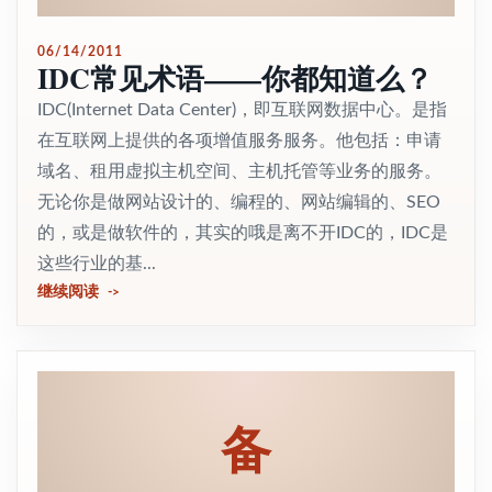
06/14/2011
IDC常见术语——你都知道么？
IDC(Internet Data Center)，即互联网数据中心。是指
在互联网上提供的各项增值服务服务。他包括：申请
域名、租用虚拟主机空间、主机托管等业务的服务。
无论你是做网站设计的、编程的、网站编辑的、SEO
的，或是做软件的，其实的哦是离不开IDC的，IDC是
这些行业的基...
继续阅读
备