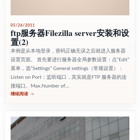
05/26/2011
ftp服务器Filezilla server安装和设
置(2)
本例是从本地登录，密码正确无误之后就进入服务器
设置页面。 首先要进行服务器全局参数设置：点“Edit”
菜单，选“Settings” General settings（常规设置）：
Listen on Port：监听端口，其实就是FTP 服务器的连
接端口。Max.Number of...
继续阅读