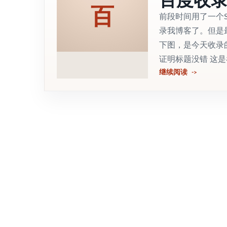
百
前段时间用了一个
录我博客了。但是
下图，是今天收录
证明标题没错 这是
继续阅读