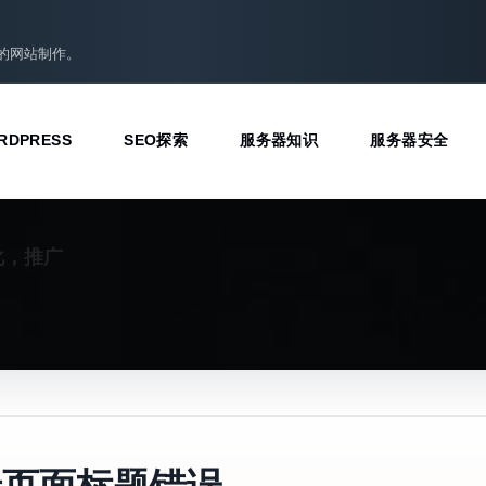
准的网站制作。
RDPRESS
SEO探索
服务器知识
服务器安全
化，推广
录页面标题错误