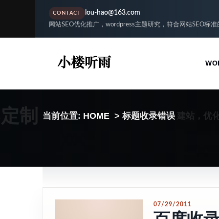
lou-hao@163.com
CONTACT
网站SEO优化推广，wordpress主题研究，符合网站SEO标
WO
S定制
建站，优
当前位置:
HOME
> 标题收录错误
07/29/2011
百度收