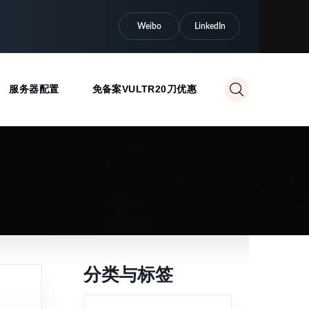
Weibo
LinkedIn
服务器配置
免备案VULTR20刀优惠
分类与标签