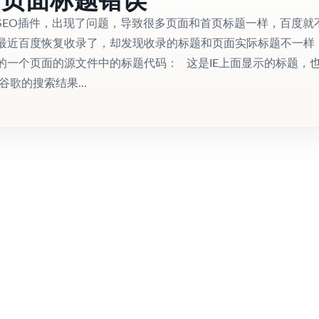
SEO插件，出现了问题，导致很多页面和首页标题一样，百度就
最近百度恢复收录了，却发现收录的标题和页面实际标题不一样
的一个页面的源文件中的标题代码： 这是IE上面显示的标题，
谷歌的搜索结果...