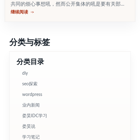
共同的烦心事想吼，然而公开集体的吼是要有关部...
继续阅读
分类与标签
分类目录
diy
seo探索
wordpress
业内新闻
娄昊IDC学习
娄昊说
学习笔记