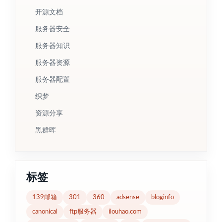
开源文档
服务器安全
服务器知识
服务器资源
服务器配置
织梦
资源分享
黑群晖
标签
139邮箱
301
360
adsense
bloginfo
canonical
ftp服务器
ilouhao.com