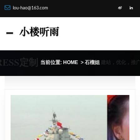
lou-hao@163.com
RESS定制
建站，优化，推
当前位置:
HOME
> 石榴姐