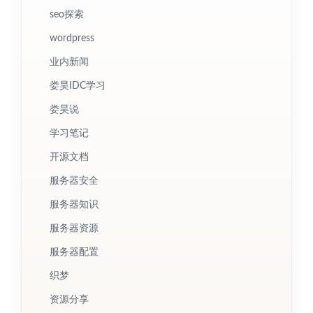
seo探索
wordpress
业内新闻
娄昊IDC学习
娄昊说
学习笔记
开源文档
服务器安全
服务器知识
服务器资源
服务器配置
织梦
资源分享