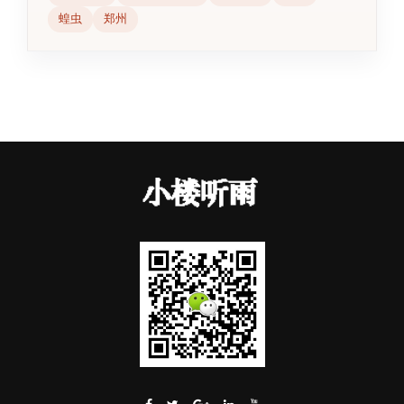
蝗虫
郑州