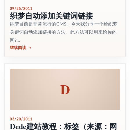
09/25/2011
织梦自动添加关键词链接
织梦目前是非常流行的CMS。今天我分享一个给织梦
关键词自动添加链接的方法。此方法可以用来给你的
网?...
继续阅读
D
03/20/2011
Dede建站教程：标签（来源：网