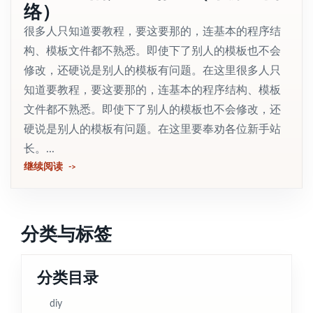
络）
很多人只知道要教程，要这要那的，连基本的程序结
构、模板文件都不熟悉。即使下了别人的模板也不会
修改，还硬说是别人的模板有问题。在这里很多人只
知道要教程，要这要那的，连基本的程序结构、模板
文件都不熟悉。即使下了别人的模板也不会修改，还
硬说是别人的模板有问题。在这里要奉劝各位新手站
长。...
继续阅读
分类与标签
分类目录
diy