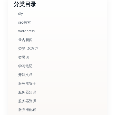
分类目录
diy
seo探索
wordpress
业内新闻
娄昊IDC学习
娄昊说
学习笔记
开源文档
服务器安全
服务器知识
服务器资源
服务器配置