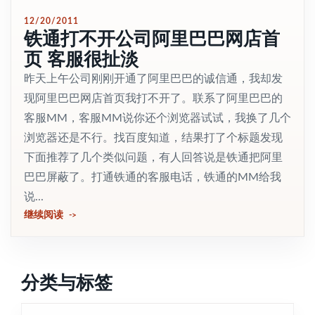
12/20/2011
铁通打不开公司阿里巴巴网店首
页 客服很扯淡
昨天上午公司刚刚开通了阿里巴巴的诚信通，我却发
现阿里巴巴网店首页我打不开了。联系了阿里巴巴的
客服MM，客服MM说你还个浏览器试试，我换了几个
浏览器还是不行。找百度知道，结果打了个标题发现
下面推荐了几个类似问题，有人回答说是铁通把阿里
巴巴屏蔽了。打通铁通的客服电话，铁通的MM给我
说...
继续阅读
分类与标签