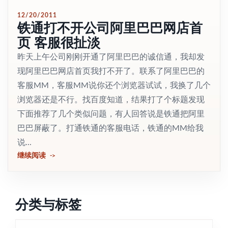
12/20/2011
铁通打不开公司阿里巴巴网店首
页 客服很扯淡
昨天上午公司刚刚开通了阿里巴巴的诚信通，我却发
现阿里巴巴网店首页我打不开了。联系了阿里巴巴的
客服MM，客服MM说你还个浏览器试试，我换了几个
浏览器还是不行。找百度知道，结果打了个标题发现
下面推荐了几个类似问题，有人回答说是铁通把阿里
巴巴屏蔽了。打通铁通的客服电话，铁通的MM给我
说...
继续阅读
分类与标签