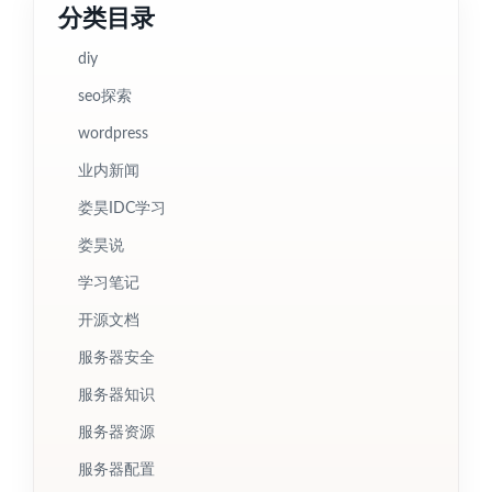
分类目录
diy
seo探索
wordpress
业内新闻
娄昊IDC学习
娄昊说
学习笔记
开源文档
服务器安全
服务器知识
服务器资源
服务器配置