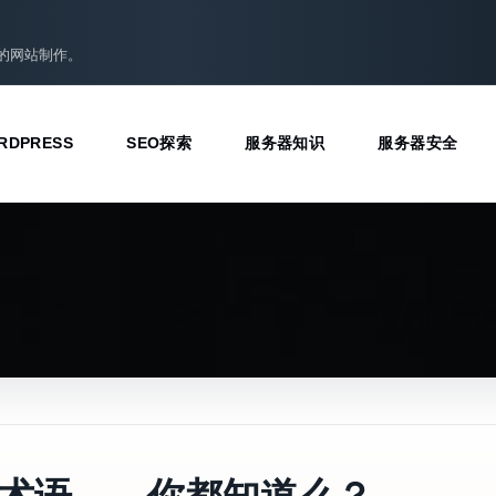
准的网站制作。
RDPRESS
SEO探索
服务器知识
服务器安全
见术语——你都知道么？