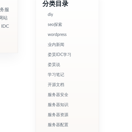
分类目录
服务服
diy
网站
seo探索
IDC
wordpress
业内新闻
娄昊IDC学习
娄昊说
学习笔记
开源文档
服务器安全
服务器知识
服务器资源
服务器配置