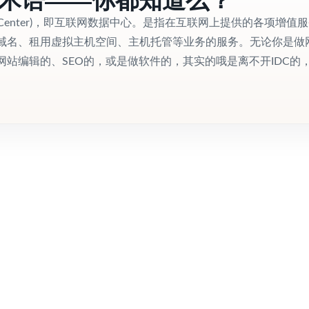
t Data Center)，即互联网数据中心。是指在互联网上提供的各项增值
域名、租用虚拟主机空间、主机托管等业务的服务。无论你是做
站编辑的、SEO的，或是做软件的，其实的哦是离不开IDC的，