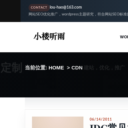
lou-hao@163.com
CONTACT
网站SEO优化推广，wordpress主题研究，符合网站SEO标
WO
S定制
建站，优化，推广
当前位置:
HOME
> CDN
06/14/2011
IDC常