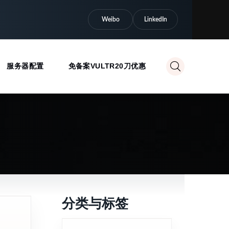
Weibo
LinkedIn
服务器配置
免备案VULTR20刀优惠
分类与标签