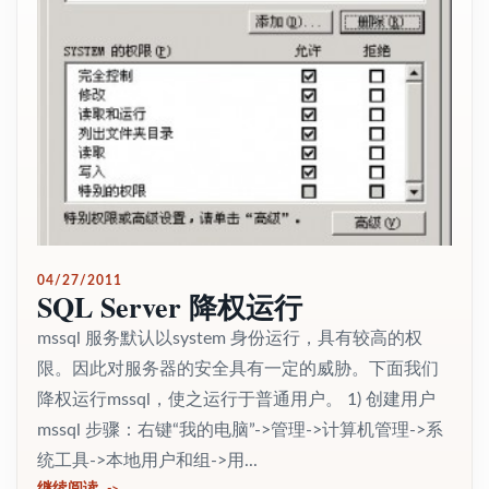
04/27/2011
SQL Server 降权运行
mssql 服务默认以system 身份运行，具有较高的权
限。因此对服务器的安全具有一定的威胁。下面我们
降权运行mssql，使之运行于普通用户。 1) 创建用户
mssql 步骤：右键“我的电脑”->管理->计算机管理->系
统工具->本地用户和组->用...