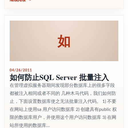
继续阅读
如
04/26/2011
如何防止SQL Server 批量注入
在管理虚拟服务器期间发现部分数据库上的很多字段
都被注入相同或者不同的 几种木马代码，我们如何防
止，下面设置数据库使之无法批量注入代码。 1) 不要
在网站上使用sa 用户访问数据库 2) 创建具有public 权
限的数据库用户，并使用这个用户访问数据库 3) 在网
站所使用的数据库...