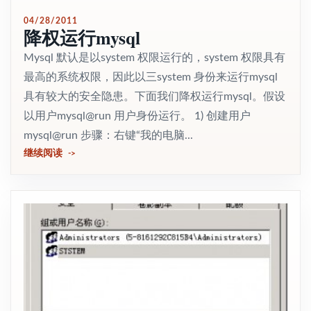
04/28/2011
降权运行mysql
Mysql 默认是以system 权限运行的，system 权限具有
最高的系统权限，因此以三system 身份来运行mysql
具有较大的安全隐患。下面我们降权运行mysql。假设
以用户mysql@run 用户身份运行。 1) 创建用户
mysql@run 步骤：右键“我的电脑...
继续阅读