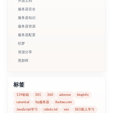
开源文档
服务器安全
服务器知识
服务器资源
服务器配置
织梦
资源分享
黑群晖
标签
139邮箱
301
360
adsense
bloginfo
canonical
ftp服务器
ilouhao.com
JavaScript学习
robots.txt
seo
SEO新人学习