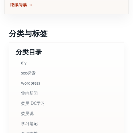
继续阅读
分类与标签
分类目录
diy
seo探索
wordpress
业内新闻
娄昊IDC学习
娄昊说
学习笔记