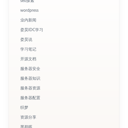
seo探索
wordpress
业内新闻
娄昊IDC学习
娄昊说
学习笔记
开源文档
服务器安全
服务器知识
服务器资源
服务器配置
织梦
资源分享
黑群晖