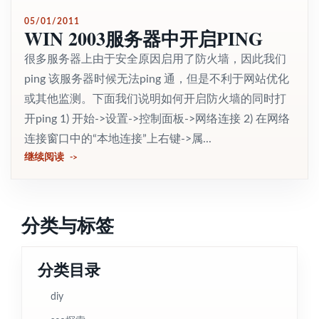
05/01/2011
WIN 2003服务器中开启PING
很多服务器上由于安全原因启用了防火墙，因此我们
ping 该服务器时候无法ping 通，但是不利于网站优化
或其他监测。下面我们说明如何开启防火墙的同时打
开ping 1) 开始->设置->控制面板->网络连接 2) 在网络
连接窗口中的“本地连接”上右键->属...
继续阅读
分类与标签
分类目录
diy